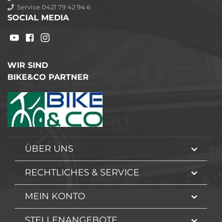
Service 0421 79 42 94 6
SOCIAL MEDIA
WIR SIND
BIKE&CO PARTNER
ÜBER UNS
RECHTLICHES & SERVICE
MEIN KONTO
STELLENANGEBOTE