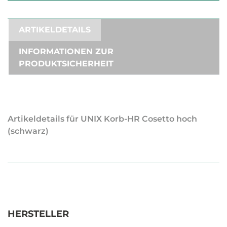
ARTIKELDETAILS
INFORMATIONEN ZUR
PRODUKTSICHERHEIT
Artikeldetails für UNIX Korb-HR Cosetto hoch
(schwarz)
HERSTELLER