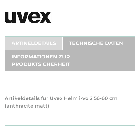
ARTIKELDETAILS
TECHNISCHE DATEN
INFORMATIONEN ZUR
PRODUKTSICHERHEIT
Artikeldetails für Uvex Helm i-vo 2 56-60 cm
(anthracite matt)