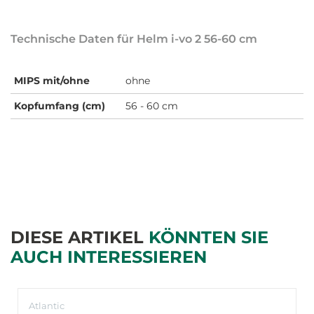
Technische Daten für Helm i-vo 2 56-60 cm
MIPS mit/ohne
ohne
Kopfumfang (cm)
56 - 60 cm
DIESE ARTIKEL
KÖNNTEN SIE
AUCH INTERESSIEREN
Atlantic