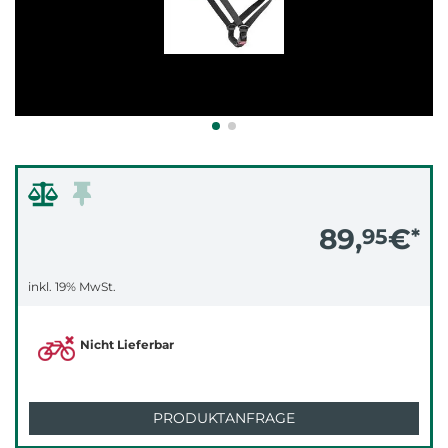
89,
€
95
*
inkl. 19% MwSt.
Nicht Lieferbar
PRODUKTANFRAGE