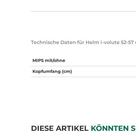
Technische Daten für Helm i-volute 52-57
MIPS mit/ohne
Kopfumfang (cm)
DIESE ARTIKEL
KÖNNTEN S