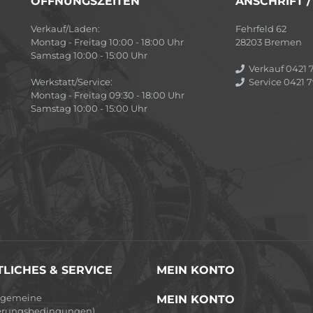
ÖFFNUNGSZEITEN
ANSCHRIFT 
Verkauf/Laden:
Fehrfeld 62
Montag - Freitag 10:00 - 18:00 Uhr
28203 Bremen
Samstag 10:00 - 15:00 Uhr
Verkauf 0421 7
Werkstatt/Service:
Service 0421 7
Montag - Freitag 09:30 - 18:00 Uhr
Samstag 10:00 - 15:00 Uhr
LICHES & SERVICE
MEIN KONTO
lgemeine
MEIN KONTO
erungsbedingungen)