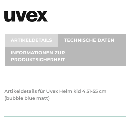
ARTIKELDETAILS
TECHNISCHE DATEN
INFORMATIONEN ZUR
PRODUKTSICHERHEIT
Artikeldetails für Uvex Helm kid 4 51-55 cm
(bubble blue matt)