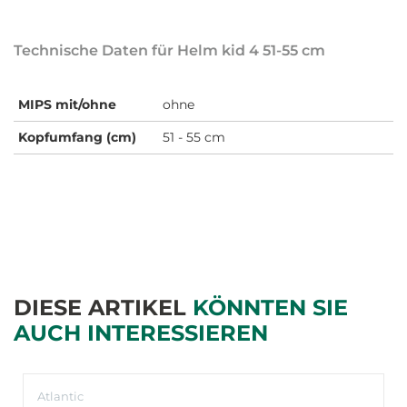
Technische Daten für Helm kid 4 51-55 cm
MIPS mit/ohne
ohne
Kopfumfang (cm)
51 - 55 cm
DIESE ARTIKEL
KÖNNTEN SIE
AUCH INTERESSIEREN
Atlantic