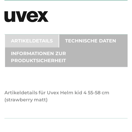
ARTIKELDETAILS
TECHNISCHE DATEN
INFORMATIONEN ZUR
PRODUKTSICHERHEIT
Artikeldetails für Uvex Helm kid 4 55-58 cm
(strawberry matt)