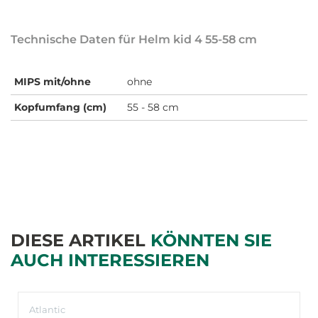
Technische Daten für Helm kid 4 55-58 cm
MIPS mit/ohne
ohne
Kopfumfang (cm)
55 - 58 cm
DIESE ARTIKEL
KÖNNTEN SIE
AUCH INTERESSIEREN
Atlantic