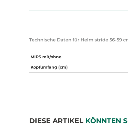
Technische Daten für Helm stride 56-59 
MIPS mit/ohne
Kopfumfang (cm)
DIESE ARTIKEL
KÖNNTEN S