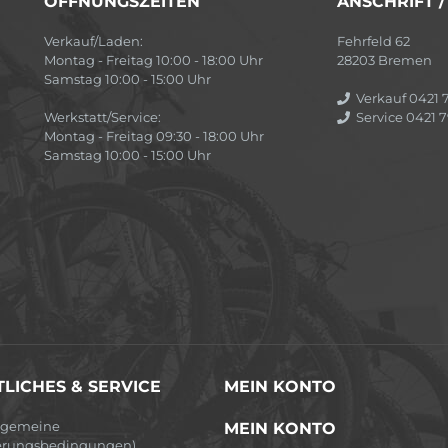
ÖFFNUNGSZEITEN
ANSCHRIFT 
Verkauf/Laden:
Fehrfeld 62
Montag - Freitag 10:00 - 18:00 Uhr
28203 Bremen
Samstag 10:00 - 15:00 Uhr
Verkauf 0421 7
Werkstatt/Service:
Service 0421 7
Montag - Freitag 09:30 - 18:00 Uhr
Samstag 10:00 - 15:00 Uhr
LICHES & SERVICE
MEIN KONTO
lgemeine
MEIN KONTO
erungsbedingungen)