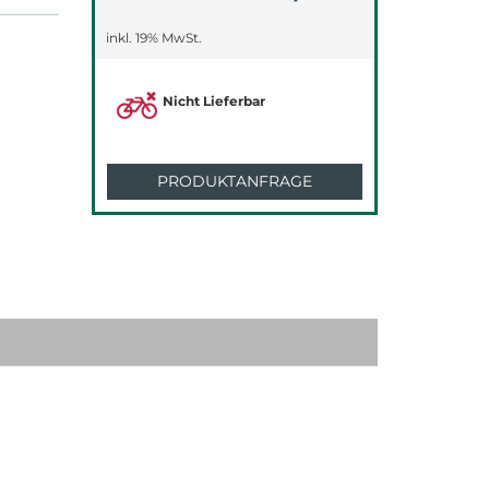
inkl. 19% MwSt.
Nicht Lieferbar
PRODUKTANFRAGE