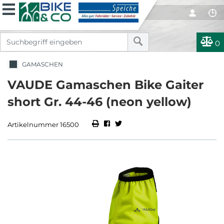
0
GAMASCHEN
VAUDE Gamaschen Bike Gaiter
short Gr. 44-46 (neon yellow)
Artikelnummer 16500