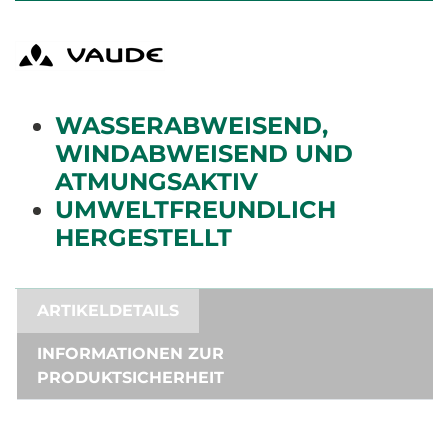
WASSERABWEISEND,
WINDABWEISEND UND
ATMUNGSAKTIV
UMWELTFREUNDLICH
HERGESTELLT
ARTIKELDETAILS
INFORMATIONEN ZUR
PRODUKTSICHERHEIT