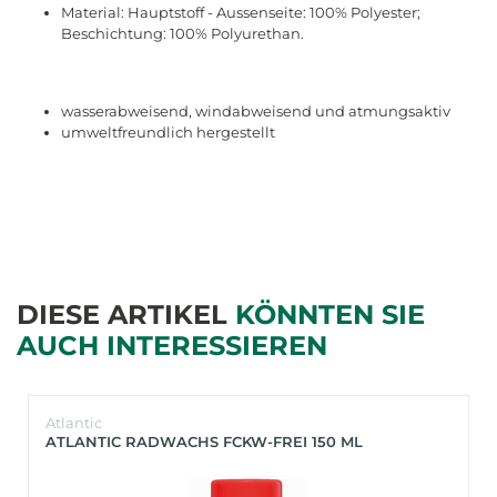
Material: Hauptstoff - Aussenseite: 100% Polyester;
Beschichtung: 100% Polyurethan.
wasserabweisend, windabweisend und atmungsaktiv
umweltfreundlich hergestellt
DIESE ARTIKEL
KÖNNTEN SIE
AUCH INTERESSIEREN
Atlantic
ATLANTIC RADWACHS FCKW-FREI 150 ML