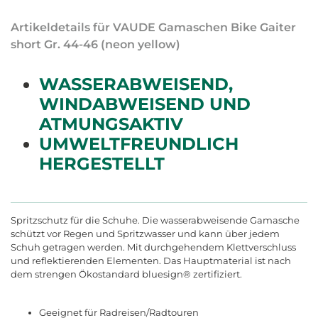
Artikeldetails für VAUDE Gamaschen Bike Gaiter
short Gr. 44-46 (neon yellow)
WASSERABWEISEND,
WINDABWEISEND UND
ATMUNGSAKTIV
UMWELTFREUNDLICH
HERGESTELLT
Spritzschutz für die Schuhe. Die wasserabweisende Gamasche
schützt vor Regen und Spritzwasser und kann über jedem
Schuh getragen werden. Mit durchgehendem Klettverschluss
und reflektierenden Elementen. Das Hauptmaterial ist nach
dem strengen Ökostandard bluesign® zertifiziert.
Geeignet für Radreisen/Radtouren