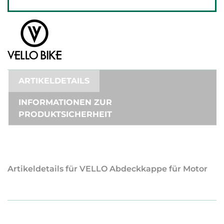
ARTIKELDETAILS
INFORMATIONEN ZUR
PRODUKTSICHERHEIT
Artikeldetails für VELLO Abdeckkappe für Motor