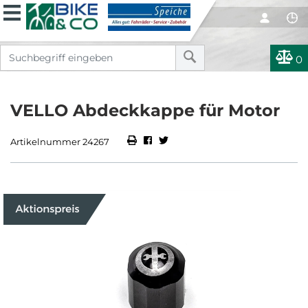
0
VELLO Abdeckkappe für Motor
Artikelnummer 24267