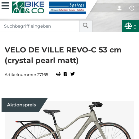
0
VELO DE VILLE REVO-C 53 cm
(crystal pearl matt)
Artikelnummer 27165