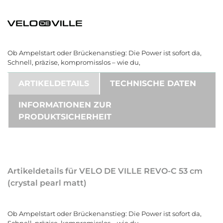
Ob Ampelstart oder Brückenanstieg: Die Power ist sofort da,
Schnell, präzise, kompromisslos – wie du,
ARTIKELDETAILS
TECHNISCHE DATEN
INFORMATIONEN ZUR
PRODUKTSICHERHEIT
Artikeldetails für VELO DE VILLE REVO-C 53 cm
(crystal pearl matt)
Ob Ampelstart oder Brückenanstieg: Die Power ist sofort da,
Schnell, präzise, kompromisslos – wie du,