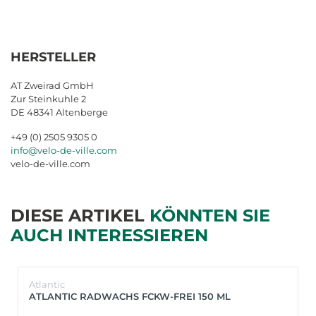
HERSTELLER
AT Zweirad GmbH
Zur Steinkuhle 2
DE 48341 Altenberge
+49 (0) 2505 9305 0
info@velo-de-ville.com
velo-de-ville.com
DIESE ARTIKEL
KÖNNTEN SIE
AUCH INTERESSIEREN
Atlantic
ATLANTIC RADWACHS FCKW-FREI 150 ML