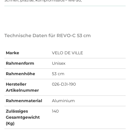
Technische Daten für REVO-C 53 cm
Marke
VELO DE VILLE
Rahmenform
Unisex
Rahmenhöhe
53 cm
Hersteller
026-DJI-190
Artikelnummer
Rahmenmaterial
Aluminium
Zulässiges
140
Gesamtgewicht
(Kg)