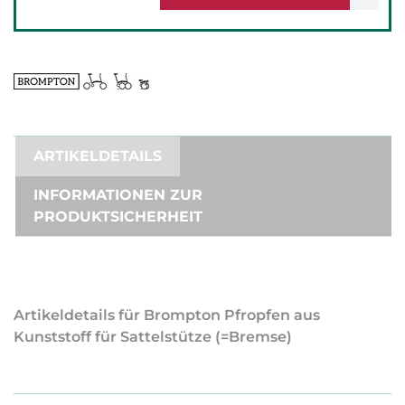
ARTIKELDETAILS
INFORMATIONEN ZUR
PRODUKTSICHERHEIT
Artikeldetails für Brompton Pfropfen aus
Kunststoff für Sattelstütze (=Bremse)