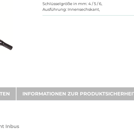
Schlüsselgröße in mm: 4 / 5 / 6,
Ausführung: Innensechskant,
ATEN
INFORMATIONEN ZUR PRODUKTSICHERHEI
nt Inbus