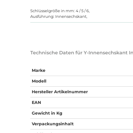
Schlüsselgröße in mm: 4 / 5 / 6,
Ausführung: Innensechskant,
Technische Daten für Y-Innensechskant I
Marke
Modell
Hersteller Artikelnummer
EAN
Gewicht in Kg
Verpackungsinhalt