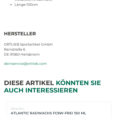
Länge 100cm
HERSTELLER
ORTLIEB Sportartikel GmbH
Rainstraße 6
DE 91560 Heilsbronn
deinservice@ortlieb.com
DIESE ARTIKEL
KÖNNTEN SIE
AUCH INTERESSIEREN
Atlantic
ATLANTIC RADWACHS FCKW-FREI 150 ML