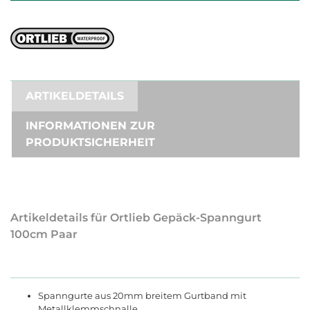
ARTIKELDETAILS
INFORMATIONEN ZUR
PRODUKTSICHERHEIT
Artikeldetails für Ortlieb Gepäck-Spanngurt
100cm Paar
Spanngurte aus 20mm breitem Gurtband mit
Metallklemmschnalle