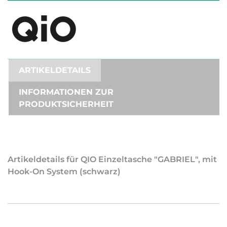
ARTIKELDETAILS
INFORMATIONEN ZUR
PRODUKTSICHERHEIT
Artikeldetails für QIO Einzeltasche "GABRIEL", mit
Hook-On System (schwarz)