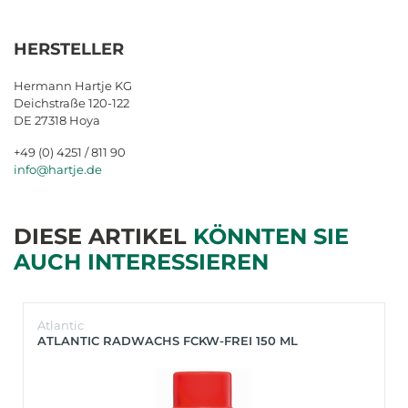
HERSTELLER
Hermann Hartje KG
Deichstraße 120-122
DE 27318 Hoya
+49 (0) 4251 / 811 90
info@hartje.de
DIESE ARTIKEL
KÖNNTEN SIE
AUCH INTERESSIEREN
Atlantic
ATLANTIC RADWACHS FCKW-FREI 150 ML