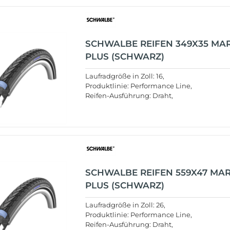
SCHWALBE REIFEN 349X35 M
PLUS (SCHWARZ)
Laufradgröße in Zoll: 16,
Produktlinie: Performance Line,
Reifen-Ausführung: Draht,
SCHWALBE REIFEN 559X47 MA
PLUS (SCHWARZ)
Laufradgröße in Zoll: 26,
Produktlinie: Performance Line,
Reifen-Ausführung: Draht,