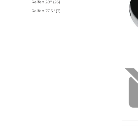
Reifen 28'' (26)
Reifen 27,5'' (3)