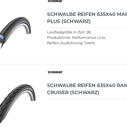
SCHWALBE REIFEN 635X40 M
PLUS (SCHWARZ)
Laufradgröße in Zoll: 28,
Produktlinie: Performance Line,
Reifen-Ausführung: Draht,
SCHWALBE REIFEN 635X40 RA
CRUISER (SCHWARZ)