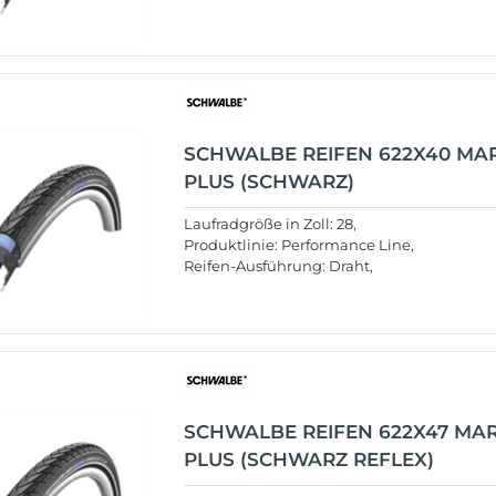
SCHWALBE REIFEN 622X40 M
PLUS (SCHWARZ)
Laufradgröße in Zoll: 28,
Produktlinie: Performance Line,
Reifen-Ausführung: Draht,
SCHWALBE REIFEN 622X47 MA
PLUS (SCHWARZ REFLEX)