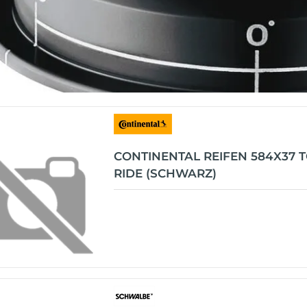
CONTINENTAL REIFEN 584X37 
RIDE (SCHWARZ)