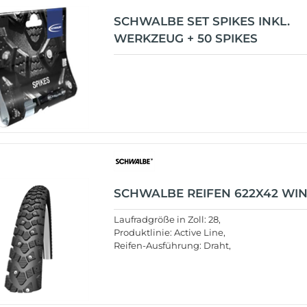
SCHWALBE SET SPIKES INKL.
WERKZEUG + 50 SPIKES
SCHWALBE REIFEN 622X42 WI
Laufradgröße in Zoll: 28,
Produktlinie: Active Line,
Reifen-Ausführung: Draht,