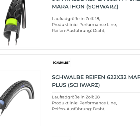
MARATHON (SCHWARZ)
Laufradgröße in Zoll: 18,
Produktlinie: Performance Line,
Reifen-Ausführung: Draht,
SCHWALBE REIFEN 622X32 MA
PLUS (SCHWARZ)
Laufradgröße in Zoll: 28,
Produktlinie: Performance Line,
Reifen-Ausführung: Draht,