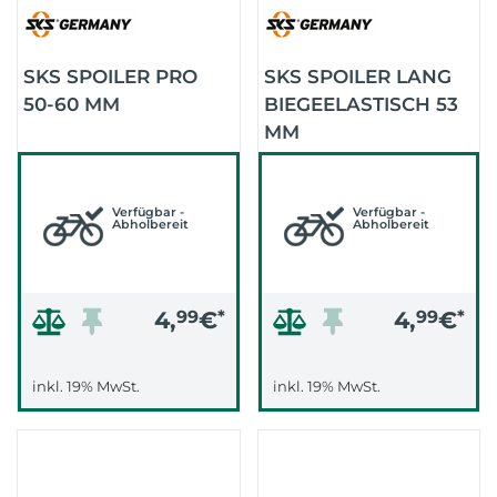
SKS SPOILER PRO
SKS SPOILER LANG
50-60 MM
BIEGEELASTISCH 53
MM
Verfügbar -
Verfügbar -
Abholbereit
Abholbereit
4,
99
€
*
4,
99
€
*
inkl. 19% MwSt.
inkl. 19% MwSt.