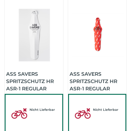
ASS SAVERS
ASS SAVERS
SPRITZSCHUTZ HR
SPRITZSCHUTZ HR
ASR-1 REGULAR
ASR-1 REGULAR
(WHITE)
(BOLD RAIN RED)
Nicht Lieferbar
Nicht Lieferbar