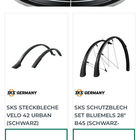
SKS STECKBLECHE
SKS SCHUTZBLECH
VELO 42 URBAN
SET BLUEMELS 28"
(SCHWARZ)
B45 (SCHWARZ-
MATT)