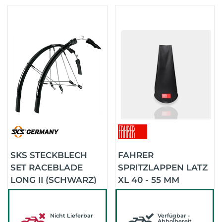
SKS STECKBLECH
FAHRER
SET RACEBLADE
SPRITZLAPPEN LATZ
LONG II (SCHWARZ)
XL 40 - 55 MM
(SCHWARZ)
Nicht Lieferbar
Verfügbar -
Abholbereit