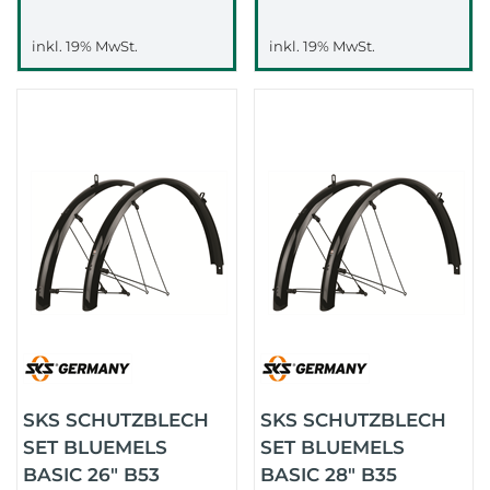
inkl. 19% MwSt.
inkl. 19% MwSt.
SKS SCHUTZBLECH
SKS SCHUTZBLECH
SET BLUEMELS
SET BLUEMELS
BASIC 26" B53
BASIC 28" B35