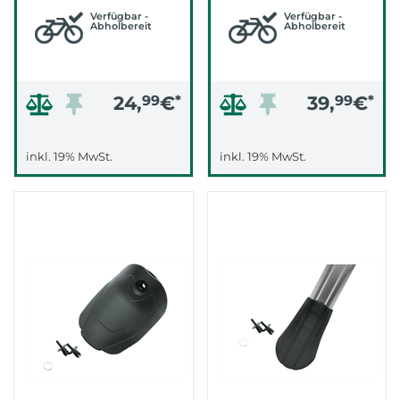
Verfügbar -
Verfügbar -
Abholbereit
Abholbereit
24,
99
€
*
39,
99
€
*
inkl. 19% MwSt.
inkl. 19% MwSt.