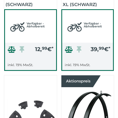
(SCHWARZ)
XL (SCHWARZ)
Verfügbar -
Verfügbar -
Abholbereit
Abholbereit
12,
99
€
*
39,
99
€
*
inkl. 19% MwSt.
inkl. 19% MwSt.